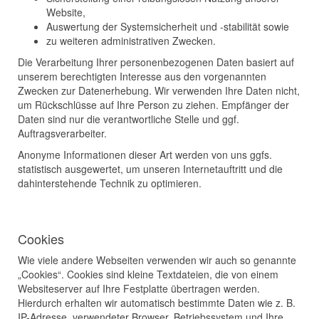
Website,
Auswertung der Systemsicherheit und -stabilität sowie
zu weiteren administrativen Zwecken.
Die Verarbeitung Ihrer personenbezogenen Daten basiert auf
unserem berechtigten Interesse aus den vorgenannten
Zwecken zur Datenerhebung. Wir verwenden Ihre Daten nicht,
um Rückschlüsse auf Ihre Person zu ziehen. Empfänger der
Daten sind nur die verantwortliche Stelle und ggf.
Auftragsverarbeiter.
Anonyme Informationen dieser Art werden von uns ggfs.
statistisch ausgewertet, um unseren Internetauftritt und die
dahinterstehende Technik zu optimieren.
Cookies
Wie viele andere Webseiten verwenden wir auch so genannte
„Cookies“. Cookies sind kleine Textdateien, die von einem
Websiteserver auf Ihre Festplatte übertragen werden.
Hierdurch erhalten wir automatisch bestimmte Daten wie z. B.
IP-Adresse, verwendeter Browser, Betriebssystem und Ihre