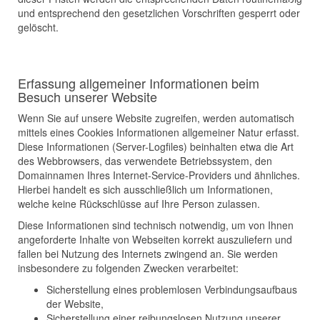
und entsprechend den gesetzlichen Vorschriften gesperrt oder
gelöscht.
Erfassung allgemeiner Informationen beim
Besuch unserer Website
Wenn Sie auf unsere Website zugreifen, werden automatisch
mittels eines Cookies Informationen allgemeiner Natur erfasst.
Diese Informationen (Server-Logfiles) beinhalten etwa die Art
des Webbrowsers, das verwendete Betriebssystem, den
Domainnamen Ihres Internet-Service-Providers und ähnliches.
Hierbei handelt es sich ausschließlich um Informationen,
welche keine Rückschlüsse auf Ihre Person zulassen.
Diese Informationen sind technisch notwendig, um von Ihnen
angeforderte Inhalte von Webseiten korrekt auszuliefern und
fallen bei Nutzung des Internets zwingend an. Sie werden
insbesondere zu folgenden Zwecken verarbeitet:
Sicherstellung eines problemlosen Verbindungsaufbaus
der Website,
Sicherstellung einer reibungslosen Nutzung unserer