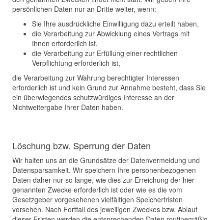
persönlichen Daten nur an Dritte weiter, wenn:
Sie Ihre ausdrückliche Einwilligung dazu erteilt haben,
die Verarbeitung zur Abwicklung eines Vertrags mit
Ihnen erforderlich ist,
die Verarbeitung zur Erfüllung einer rechtlichen
Verpflichtung erforderlich ist,
die Verarbeitung zur Wahrung berechtigter Interessen
erforderlich ist und kein Grund zur Annahme besteht, dass Sie
ein überwiegendes schutzwürdiges Interesse an der
Nichtweitergabe Ihrer Daten haben.
Löschung bzw. Sperrung der Daten
Wir halten uns an die Grundsätze der Datenvermeidung und
Datensparsamkeit. Wir speichern Ihre personenbezogenen
Daten daher nur so lange, wie dies zur Erreichung der hier
genannten Zwecke erforderlich ist oder wie es die vom
Gesetzgeber vorgesehenen vielfältigen Speicherfristen
vorsehen. Nach Fortfall des jeweiligen Zweckes bzw. Ablauf
dieser Fristen werden die entsprechenden Daten routinemäßig