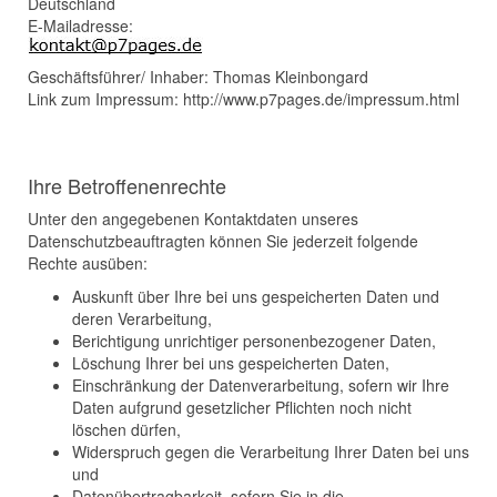
Deutschland
E-Mailadresse:
Geschäftsführer/ Inhaber: Thomas Kleinbongard
Link zum Impressum: http://www.p7pages.de/impressum.html
Ihre Betroffenenrechte
Unter den angegebenen Kontaktdaten unseres
Datenschutzbeauftragten können Sie jederzeit folgende
Rechte ausüben:
Auskunft über Ihre bei uns gespeicherten Daten und
deren Verarbeitung,
Berichtigung unrichtiger personenbezogener Daten,
Löschung Ihrer bei uns gespeicherten Daten,
Einschränkung der Datenverarbeitung, sofern wir Ihre
Daten aufgrund gesetzlicher Pflichten noch nicht
löschen dürfen,
Widerspruch gegen die Verarbeitung Ihrer Daten bei uns
und
Datenübertragbarkeit, sofern Sie in die