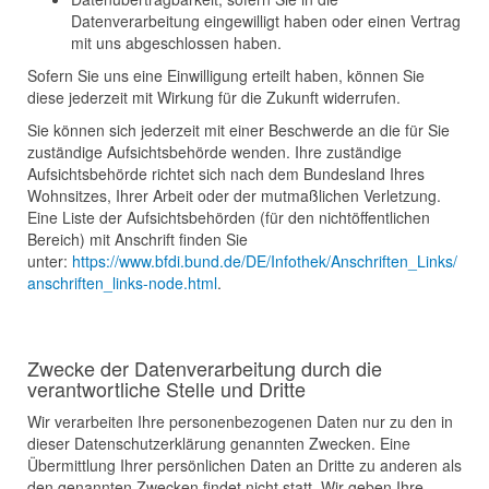
Datenverarbeitung eingewilligt haben oder einen Vertrag
mit uns abgeschlossen haben.
Sofern Sie uns eine Einwilligung erteilt haben, können Sie
diese jederzeit mit Wirkung für die Zukunft widerrufen.
Sie können sich jederzeit mit einer Beschwerde an die für Sie
zuständige Aufsichtsbehörde wenden. Ihre zuständige
Aufsichtsbehörde richtet sich nach dem Bundesland Ihres
Wohnsitzes, Ihrer Arbeit oder der mutmaßlichen Verletzung.
Eine Liste der Aufsichtsbehörden (für den nichtöffentlichen
Bereich) mit Anschrift finden Sie
unter:
https://www.bfdi.bund.de/DE/Infothek/Anschriften_Links/
anschriften_links-node.html
.
Zwecke der Datenverarbeitung durch die
verantwortliche Stelle und Dritte
Wir verarbeiten Ihre personenbezogenen Daten nur zu den in
dieser Datenschutzerklärung genannten Zwecken. Eine
Übermittlung Ihrer persönlichen Daten an Dritte zu anderen als
den genannten Zwecken findet nicht statt. Wir geben Ihre