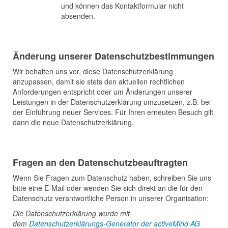
und können das Kontaktformular nicht
absenden.
Änderung unserer Datenschutzbestimmungen
Wir behalten uns vor, diese Datenschutzerklärung
anzupassen, damit sie stets den aktuellen rechtlichen
Anforderungen entspricht oder um Änderungen unserer
Leistungen in der Datenschutzerklärung umzusetzen, z.B. bei
der Einführung neuer Services. Für Ihren erneuten Besuch gilt
dann die neue Datenschutzerklärung.
Fragen an den Datenschutzbeauftragten
Wenn Sie Fragen zum Datenschutz haben, schreiben Sie uns
bitte eine E-Mail oder wenden Sie sich direkt an die für den
Datenschutz verantwortliche Person in unserer Organisation:
Die Datenschutzerklärung wurde mit
dem
Datenschutzerklärungs-Generator der activeMind AG