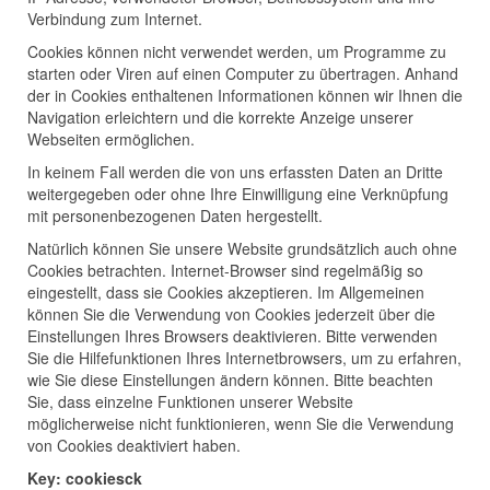
Verbindung zum Internet.
Cookies können nicht verwendet werden, um Programme zu
starten oder Viren auf einen Computer zu übertragen. Anhand
der in Cookies enthaltenen Informationen können wir Ihnen die
Navigation erleichtern und die korrekte Anzeige unserer
Webseiten ermöglichen.
In keinem Fall werden die von uns erfassten Daten an Dritte
weitergegeben oder ohne Ihre Einwilligung eine Verknüpfung
mit personenbezogenen Daten hergestellt.
Natürlich können Sie unsere Website grundsätzlich auch ohne
Cookies betrachten. Internet-Browser sind regelmäßig so
eingestellt, dass sie Cookies akzeptieren. Im Allgemeinen
können Sie die Verwendung von Cookies jederzeit über die
Einstellungen Ihres Browsers deaktivieren. Bitte verwenden
Sie die Hilfefunktionen Ihres Internetbrowsers, um zu erfahren,
wie Sie diese Einstellungen ändern können. Bitte beachten
Sie, dass einzelne Funktionen unserer Website
möglicherweise nicht funktionieren, wenn Sie die Verwendung
von Cookies deaktiviert haben.
Key: cookiesck