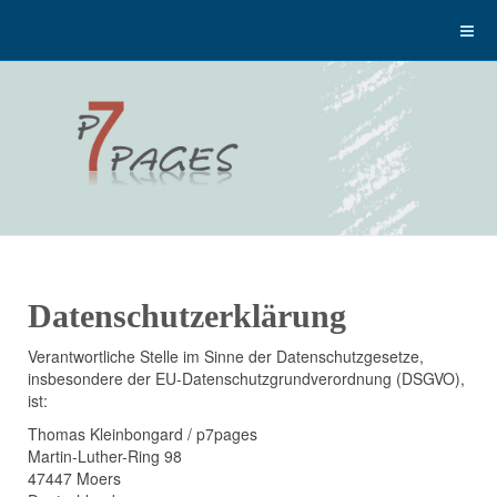
Datenschutzerklärung
Verantwortliche Stelle im Sinne der Datenschutzgesetze,
insbesondere der EU-Datenschutzgrundverordnung (DSGVO),
ist:
Thomas Kleinbongard / p7pages
Martin-Luther-Ring 98
47447 Moers