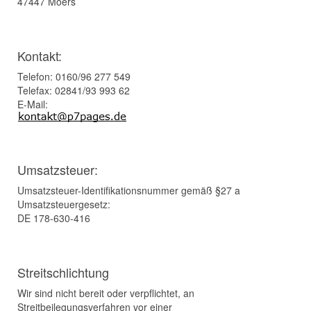
47447 Moers
Kontakt:
Telefon: 0160/96 277 549
Telefax: 02841/93 993 62
E-Mail:
Umsatzsteuer:
Umsatzsteuer-Identifikationsnummer gemäß §27 a
Umsatzsteuergesetz:
DE 178-630-416
Streitschlichtung
Wir sind nicht bereit oder verpflichtet, an
Streitbeilegungsverfahren vor einer