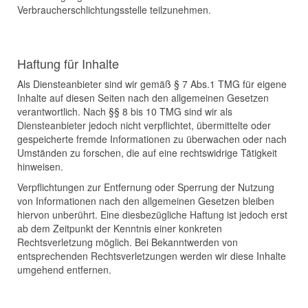
Verbraucherschlichtungsstelle teilzunehmen.
Haftung für Inhalte
Als Diensteanbieter sind wir gemäß § 7 Abs.1 TMG für eigene
Inhalte auf diesen Seiten nach den allgemeinen Gesetzen
verantwortlich. Nach §§ 8 bis 10 TMG sind wir als
Diensteanbieter jedoch nicht verpflichtet, übermittelte oder
gespeicherte fremde Informationen zu überwachen oder nach
Umständen zu forschen, die auf eine rechtswidrige Tätigkeit
hinweisen.
Verpflichtungen zur Entfernung oder Sperrung der Nutzung
von Informationen nach den allgemeinen Gesetzen bleiben
hiervon unberührt. Eine diesbezügliche Haftung ist jedoch erst
ab dem Zeitpunkt der Kenntnis einer konkreten
Rechtsverletzung möglich. Bei Bekanntwerden von
entsprechenden Rechtsverletzungen werden wir diese Inhalte
umgehend entfernen.