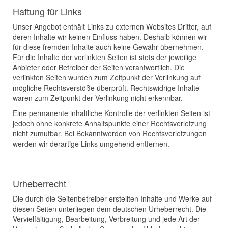
Haftung für Links
Unser Angebot enthält Links zu externen Websites Dritter, auf
deren Inhalte wir keinen Einfluss haben. Deshalb können wir
für diese fremden Inhalte auch keine Gewähr übernehmen.
Für die Inhalte der verlinkten Seiten ist stets der jeweilige
Anbieter oder Betreiber der Seiten verantwortlich. Die
verlinkten Seiten wurden zum Zeitpunkt der Verlinkung auf
mögliche Rechtsverstöße überprüft. Rechtswidrige Inhalte
waren zum Zeitpunkt der Verlinkung nicht erkennbar.
Eine permanente inhaltliche Kontrolle der verlinkten Seiten ist
jedoch ohne konkrete Anhaltspunkte einer Rechtsverletzung
nicht zumutbar. Bei Bekanntwerden von Rechtsverletzungen
werden wir derartige Links umgehend entfernen.
Urheberrecht
Die durch die Seitenbetreiber erstellten Inhalte und Werke auf
diesen Seiten unterliegen dem deutschen Urheberrecht. Die
Vervielfältigung, Bearbeitung, Verbreitung und jede Art der