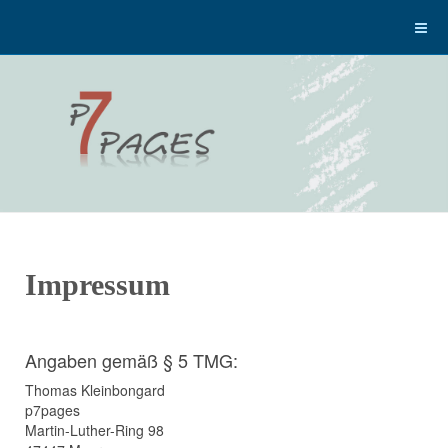
Impressum
Angaben gemäß § 5 TMG:
Thomas Kleinbongard
p7pages
Martin-Luther-Ring 98