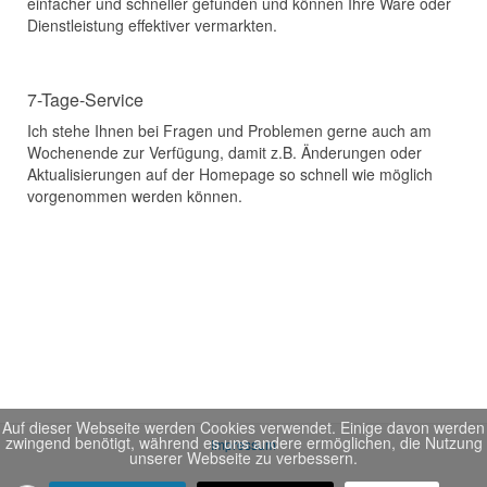
einfacher und schneller gefunden und können Ihre Ware oder
Dienstleistung effektiver vermarkten.
7-Tage-Service
Ich stehe Ihnen bei Fragen und Problemen gerne auch am
Wochenende zur Verfügung, damit z.B. Änderungen oder
Aktualisierungen auf der Homepage so schnell wie möglich
vorgenommen werden können.
Auf dieser Webseite werden Cookies verwendet. Einige davon werden
zwingend benötigt, während es uns andere ermöglichen, die Nutzung
Impressum
unserer Webseite zu verbessern.
Datenschutz