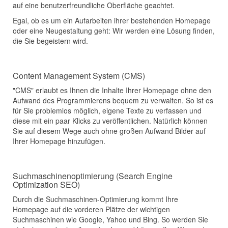
auf eine benutzerfreundliche Oberfläche geachtet.
Egal, ob es um ein Aufarbeiten ihrer bestehenden Homepage
oder eine Neugestaltung geht: Wir werden eine Lösung finden,
die Sie begeistern wird.
Content Management System (CMS)
"CMS" erlaubt es Ihnen die Inhalte Ihrer Homepage ohne den
Aufwand des Programmierens bequem zu verwalten. So ist es
für Sie problemlos möglich, eigene Texte zu verfassen und
diese mit ein paar Klicks zu veröffentlichen. Natürlich können
Sie auf diesem Wege auch ohne großen Aufwand Bilder auf
Ihrer Homepage hinzufügen.
Suchmaschinenoptimierung (Search Engine
Optimization SEO)
Durch die Suchmaschinen-Optimierung kommt Ihre
Homepage auf die vorderen Plätze der wichtigen
Suchmaschinen wie Google, Yahoo und Bing. So werden Sie