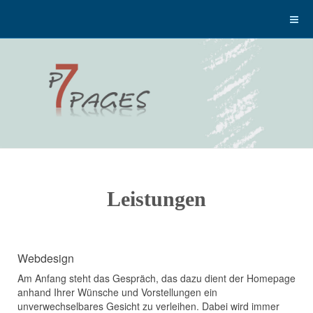
Leistungen
Webdesign
Am Anfang steht das Gespräch, das dazu dient der Homepage
anhand Ihrer Wünsche und Vorstellungen ein
unverwechselbares Gesicht zu verleihen. Dabei wird immer